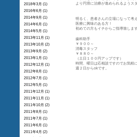
より円滑に治療が進められるようス
2018年3月 (1)
2016年6月 (1)
2014年9月 (1)
明るく、患者さんの立場になって考
医療に興味のある方！
2014年6月 (1)
初めての方もイチからご指導致しま
2014年5月 (1)
2013年11月 (1)
歯科助手
￥９００～
2013年10月 (2)
消毒スタッフ
2013年9月 (2)
￥８８０～
2013年1月 (1)
（土日１００円アップです）
時間、曜日は応相談ですのでお気軽
2012年12月 (1)
週２日からokです。
2012年8月 (1)
2012年7月 (1)
2012年5月 (1)
2011年12月 (1)
2011年11月 (1)
2011年10月 (2)
2011年8月 (1)
2011年7月 (1)
2011年6月 (1)
2011年4月 (2)