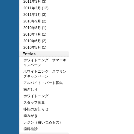
2011年3月 (3)
2011年2月 (12)
2011年1月 (3)
2010年9月 (2)
2010年8月 (1)
2010年7月 (1)
2010年6月 (2)
2010年5月 (1)
Entries
ホワイトニング サマーキ
ャンペーン
ホワイトニング スプリン
グキャンペーン
アルバイト・パート募集
歯ぎしり
ホワイトニング
スタッフ募集
移転のお知らせ
歯みがき
レジン（白いつめもの）
歯科検診