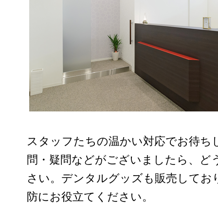
スタッフたちの温かい対応でお待ち
問・疑問などがございましたら、ど
さい。デンタルグッズも販売してお
防にお役立てください。