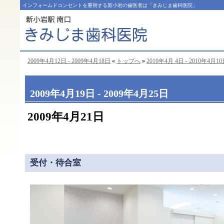
インフォームドコンセントを重視する新小岩の歯医者は「きみじま歯科医院」
2009年4月12日 - 2009年4月18日
«
トップへ
»
2010年4月 4日 - 2010年4月1
2009年4月19日 - 2009年4月25日
2009年4月21日
受付・待合室