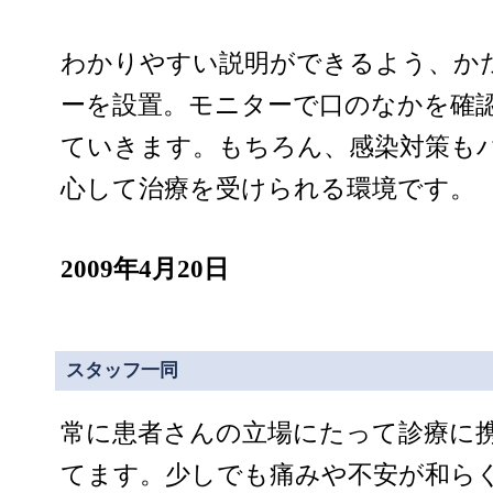
わかりやすい説明ができるよう、か
ーを設置。モニターで口のなかを確
ていきます。もちろん、感染対策も
心して治療を受けられる環境です。
2009年4月20日
スタッフ一同
常に患者さんの立場にたって診療に
てます。少しでも痛みや不安が和ら