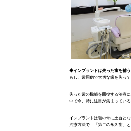
◆インプラントは失った歯を補う
もし、歯周病で大切な歯を失ってし
失った歯の機能を回復する治療に
中で今、特に注目が集まっている
インプラントは顎の骨に土台とな
治療方法で、「第二の永久歯」と