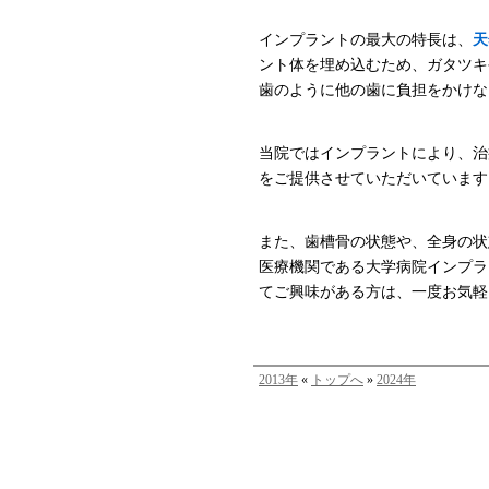
インプラントの最大の特長は、
天
ント体を埋め込むため、ガタツキ
歯のように他の歯に負担をかけな
当院ではインプラントにより、治
をご提供させていただいています
また、歯槽骨の状態や、全身の状
医療機関である大学病院インプラ
てご興味がある方は、一度お気軽
2013年
«
トップへ
»
2024年