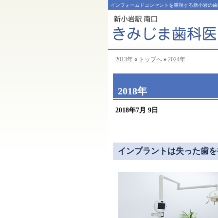
インフォームドコンセントを重視する新小岩の歯
2013年
«
トップへ
»
2024年
2018年
2018年7月 9日
インプラントは失った歯を